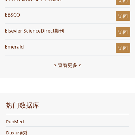
访问
EBSCO
访问
Elsevier ScienceDirect期刊
访问
Emerald
访问
> 查看更多 <
热门数据库
PubMed
Duxiu读秀