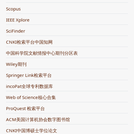
Scopus
IEEE Xplore
SciFinder
CNKI检索平台中国知网
中国科学院文献情报中心期刊分区表
Wiley期刊
Springer Link检索平台
incoPat全球专利数据库
Web of Science核心合集
ProQuest 检索平台
ACM美国计算机协会数字图书馆
CNKI中国博硕士学位论文