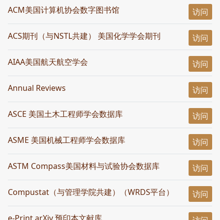
ACM美国计算机协会数字图书馆
访问
ACS期刊（与NSTL共建） 美国化学学会期刊
访问
AIAA美国航天航空学会
访问
Annual Reviews
访问
ASCE 美国土木工程师学会数据库
访问
ASME 美国机械工程师学会数据库
访问
ASTM Compass美国材料与试验协会数据库
访问
Compustat（与管理学院共建）（WRDS平台）
访问
e-Print arXiv 预印本文献库