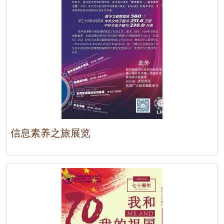
信息素养之旅展览