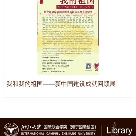
我和我的祖国——新中国建设成就回顾展