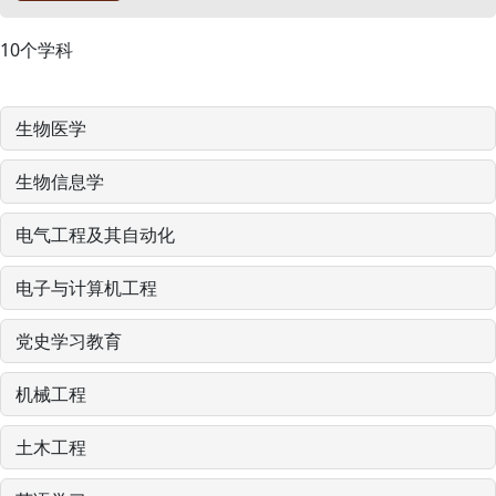
10
个学科
生物医学
生物信息学
电气工程及其自动化
电子与计算机工程
党史学习教育
机械工程
土木工程