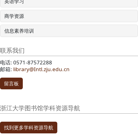
英语学习
商学资源
信息素养培训
联系我们
电话: 0571-87572288
邮箱:
library@Intl.zju.edu.cn
留言板
浙江大学图书馆学科资源导航
找到更多学科资源导航