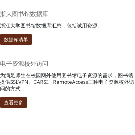
浙大图书馆数据库
浙江大学图书馆数据库汇总，包括试用资源。
数据库清单
电子资源校外访问
为满足师生在校园网外使用图书馆电子资源的需求，图书馆
提供SSLVPN、CARSI、RemoteAccess三种电子资源校外访
问的方式。
查看更多