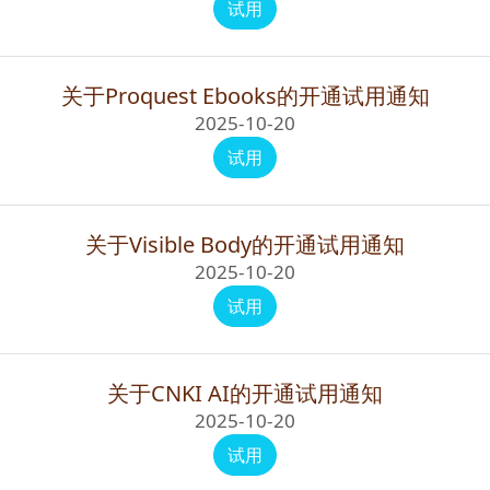
试用
关于Proquest Ebooks的开通试用通知
2025-10-20
试用
关于Visible Body的开通试用通知
2025-10-20
试用
关于CNKI AI的开通试用通知
2025-10-20
试用