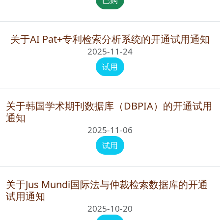
已购
关于AI Pat+专利检索分析系统的开通试用通知
2025-11-24
试用
关于韩国学术期刊数据库（DBPIA）的开通试用
通知
2025-11-06
试用
关于Jus Mundi国际法与仲裁检索数据库的开通
试用通知
2025-10-20