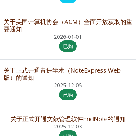
关于美国计算机协会（ACM）全面开放获取的重
要通知
2026-01-01
已购
关于正式开通青提学术（NoteExpress Web
版）的通知
2025-12-05
已购
关于正式开通文献管理软件EndNote的通知
2025-12-03