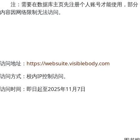
注：需要在数据库主页先注册个人账号才能使用，部分
内容因网络限制无法访问。
访问地址：
https://websuite.visiblebody.com
访问方式：校内IP控制访问。
访问时间：即日起至2025年11月7日