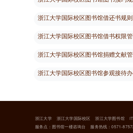
浙江大学国际校区图书馆借还书规则
浙江大学国际校区图书馆借书权限管
浙江大学国际校区图书馆捐赠文献管
浙江大学国际校区图书馆参观接待办
浙江大学
浙江大学国际校区
浙江大学图书馆
I
服务点：图书馆一楼咨询台
服务热线：0571-8757