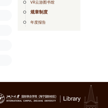
VR云游图书馆
规章制度
年度报告