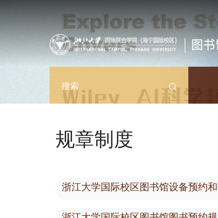
跳转到主要内容
搜索
规章制度
浙江大学国际校区图书馆设备预约和
浙江大学国际校区图书馆图书预约规