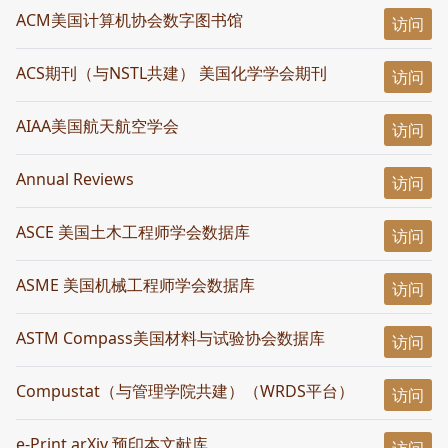
ACM美国计算机协会数字图书馆
访问
ACS期刊（与NSTL共建） 美国化学学会期刊
访问
AIAA美国航天航空学会
访问
Annual Reviews
访问
ASCE 美国土木工程师学会数据库
访问
ASME 美国机械工程师学会数据库
访问
ASTM Compass美国材料与试验协会数据库
访问
Compustat（与管理学院共建）（WRDS平台）
访问
e-Print arXiv 预印本文献库