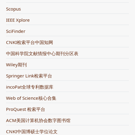
Scopus
IEEE Xplore
SciFinder
CNKI检索平台中国知网
中国科学院文献情报中心期刊分区表
Wiley期刊
Springer Link检索平台
incoPat全球专利数据库
Web of Science核心合集
ProQuest 检索平台
ACM美国计算机协会数字图书馆
CNKI中国博硕士学位论文