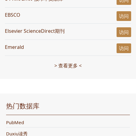
访问
EBSCO
访问
Elsevier ScienceDirect期刊
访问
Emerald
访问
> 查看更多 <
热门数据库
PubMed
Duxiu读秀