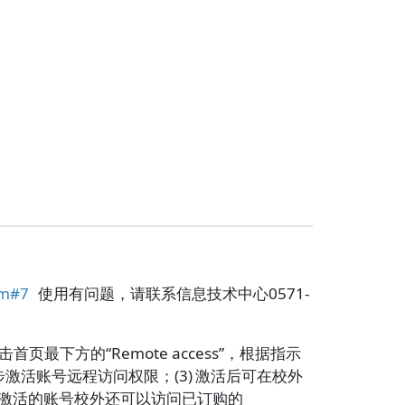
tm#7
使用有问题，请联系信息技术中心0571-
首页最下方的“Remote access”，根据指示
步步激活账号远程访问权限；(3) 激活后可在校外
) 激活的账号校外还可以访问已订购的