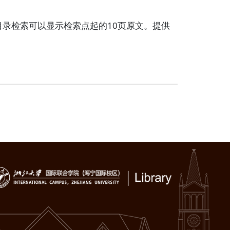
录检索可以显示检索点起的10页原文。提供