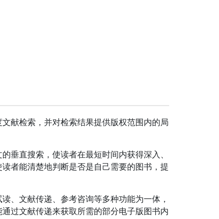
度文献检索，并对检索结果提供版权范围内的局
文的垂直搜索，使读者在最短时间内获得深入、
使读者能清楚地判断是否是自己需要的图书，提
试读、文献传递、参考咨询等多种功能为一体，
能通过文献传递来获取所需的部分电子版图书内