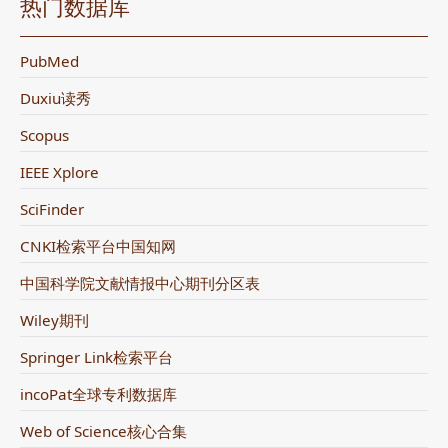
热门数据库
PubMed
Duxiu读秀
Scopus
IEEE Xplore
SciFinder
CNKI检索平台中国知网
中国科学院文献情报中心期刊分区表
Wiley期刊
Springer Link检索平台
incoPat全球专利数据库
Web of Science核心合集