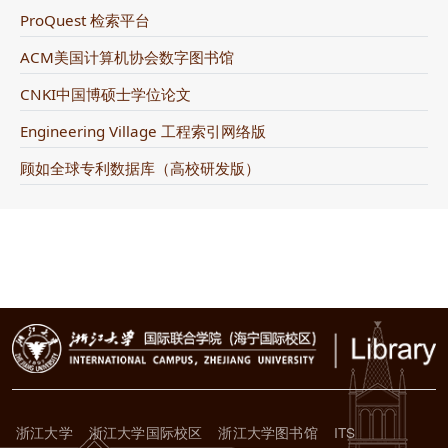
ProQuest 检索平台
ACM美国计算机协会数字图书馆
CNKI中国博硕士学位论文
Engineering Village 工程索引网络版
顾如全球专利数据库（高校研发版）
浙江大学
浙江大学国际校区
浙江大学图书馆
ITS