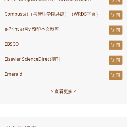
访问
Compustat（与管理学院共建）（WRDS平台）
访问
e-Print arXiv 预印本文献库
访问
EBSCO
访问
Elsevier ScienceDirect期刊
访问
Emerald
访问
> 查看更多 <