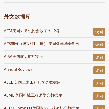
外文数据库
ACM美国计算机协会数字图书馆
访问
ACS期刊（与NSTL共建） 美国化学学会期刊
访问
AIAA美国航天航空学会
访问
Annual Reviews
访问
ASCE 美国土木工程师学会数据库
访问
ASME 美国机械工程师学会数据库
访问
ASTM Compass美国材料与试验协会数据库