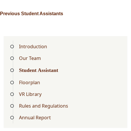
Previous Student Assistants
Introduction
Our Team
Student Assistant
Floorplan
VR Library
Rules and Regulations
Annual Report