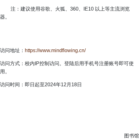
注：建议使用谷歌、火狐、360、IE10 以上等主流浏览
器。
访问地址：
https://www.mindflowing.cn/
访问方式：校内IP控制访问。登陆后用手机号注册账号即可使
用。
访问时间：即日起至2024年12月18日
图书馆