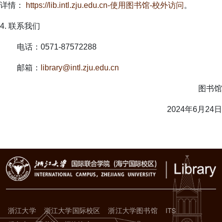
详情：
https://lib.intl.zju.edu.cn-使用图书馆-校外访问
。
4. 联系我们
电话：0571-87572288
邮箱：
library@intl.zju.edu.cn
图书馆
2024年6月24日
浙江大学
浙江大学国际校区
浙江大学图书馆
ITS