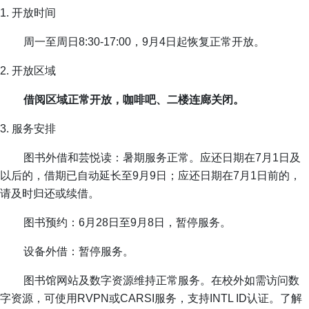
1. 开放时间
周一至周日8:30-17:00，9月4日起恢复正常开放。
2. 开放区域
借阅区域正常开放，咖啡吧、二楼连廊关闭。
3. 服务安排
图书外借和芸悦读：暑期服务正常。应还日期在7月1日及
以后的，借期已自动延长至9月9日；应还日期在7月1日前的，
请及时归还或续借。
图书预约：6月28日至9月8日，暂停服务。
设备外借：暂停服务。
图书馆网站及数字资源维持正常服务。在校外如需访问数
字资源，可使用RVPN或CARSI服务，支持INTL ID认证。了解