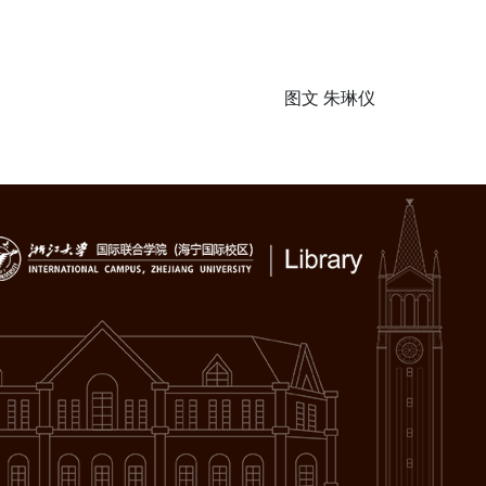
图文 朱琳仪