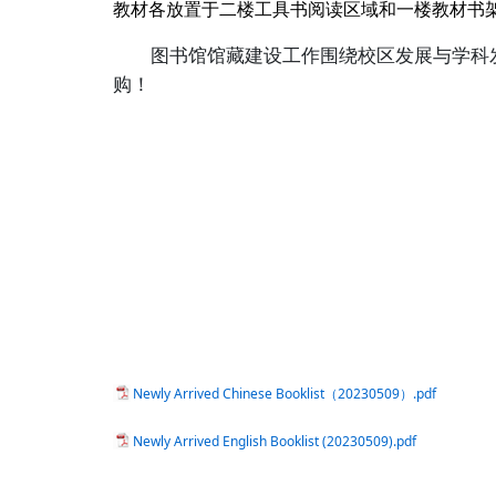
教材各放置于二楼工具书阅读区域和一楼教材书
图书馆馆藏建设工作围绕校区发展与学科
购！
Newly Arrived Chinese Booklist（20230509）.pdf
Newly Arrived English Booklist (20230509).pdf