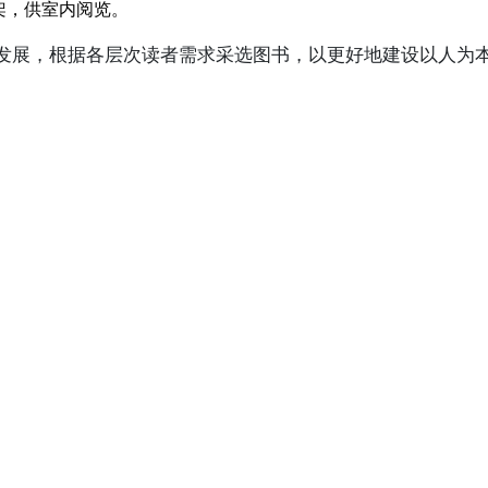
架，供室内阅览。
发展，根据各层次读者需求采选图书，以更好地建设以人为