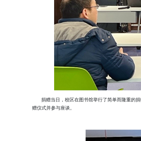
捐赠当日，校区在图书馆举行了简单而隆重的捐
赠仪式并参与座谈。