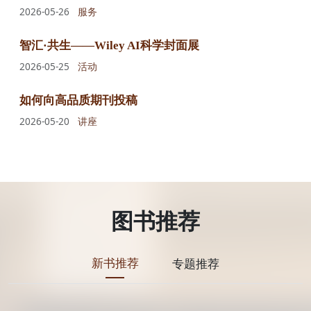
2026-05-26
服务
智汇·共生——Wiley AI科学封面展
2026-05-25
活动
如何向高品质期刊投稿
2026-05-20
讲座
图书推荐
新书推荐
专题推荐