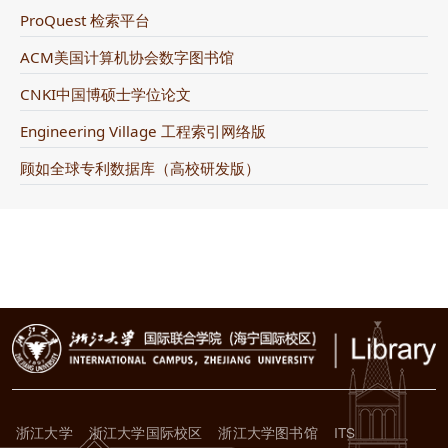
ProQuest 检索平台
ACM美国计算机协会数字图书馆
CNKI中国博硕士学位论文
Engineering Village 工程索引网络版
顾如全球专利数据库（高校研发版）
浙江大学
浙江大学国际校区
浙江大学图书馆
ITS