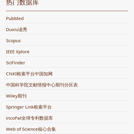
热门数据库
PubMed
Duxiu读秀
Scopus
IEEE Xplore
SciFinder
CNKI检索平台中国知网
中国科学院文献情报中心期刊分区表
Wiley期刊
Springer Link检索平台
incoPat全球专利数据库
Web of Science核心合集