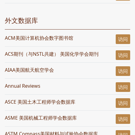
外文数据库
ACM美国计算机协会数字图书馆
访问
ACS期刊（与NSTL共建） 美国化学学会期刊
访问
AIAA美国航天航空学会
访问
Annual Reviews
访问
ASCE 美国土木工程师学会数据库
访问
ASME 美国机械工程师学会数据库
访问
ASTM Compass美国材料与试验协会数据库