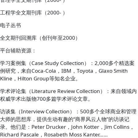
工程学全文期刊库（2000- ）
电子丛书
全文期刊回溯库（创刊年至2000）
平台辅助资源：
学习案例集（Case Study Collection）：2,000多个精选案
例研究，来自Coca-Cola，IBM，Toyota，Glaxo Smith
Kline，Hilton Group等知名企业。
学术评论集（Literature Review Collection）：来自领域内
权威学术出版物700多篇学术评论文章。
访谈集（Interview Collection）：500多个全球商业和管理
大师的思想库，提供生动有趣的“商界风云人物”的访谈记
录。他们是：Peter Drucker，John Kotter，Jim Collins，
Richard Pascale，Rosabeth Moss Kanter……