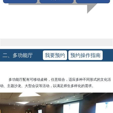
二、多功能厅
我要预约
预约操作指南
多功能厅配有可移动桌椅，任意组合，适应多种不同形式的文化活
动、主题沙龙、大型会议等活动，以满足师生多样化的需求。