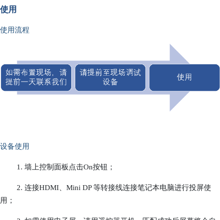
使用
使用流程
设备使用
1. 墙上控制面板点击On按钮；
2. 连接HDMI、Mini DP 等转接线连接笔记本电脑进行投屏使
用；