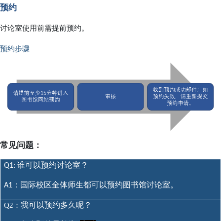
预约
讨论室使用前需提前预约。
预约步骤
常见问题：
谁可以预约讨论室？
Q1:
：国际校区全体师生都可以预约图书馆讨论室。
A1
我可以预约多久呢？
Q2：