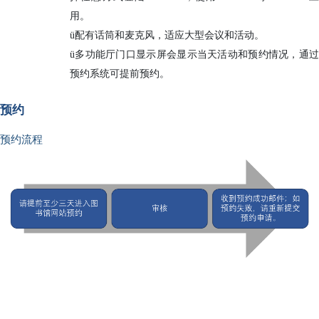
用。
ü
配有话筒和麦克风，适应大型会议和活动。
ü
多功能厅门口显示屏会显示当天活动和预约情况，通过
预约系统可提前预约。
预约
预约流程