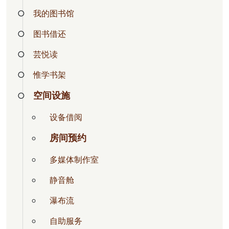
我的图书馆
图书借还
芸悦读
惟学书架
空间设施
设备借阅
房间预约
多媒体制作室
静音舱
瀑布流
自助服务