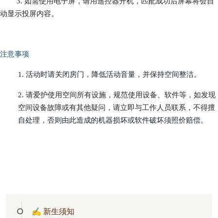
3. 如需使用电子屏，请用遥控器开机，匹配成功后屏幕将会自
动显示投屏内容。
注意事项
1. 活动时请关闭房门，降低活动音量，并保持空间整洁。
2. 请爱护使用空间所有设施，规范使用设备、软件等，如发现
空间设备故障或有其他疑问，请立即与工作人员联系，不得擅
自处理，否则由此造成的机器损坏或软件破坏须照价赔偿。
✍ 新生须知