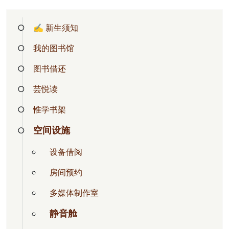
✍ 新生须知
我的图书馆
图书借还
芸悦读
惟学书架
空间设施
设备借阅
房间预约
多媒体制作室
静音舱