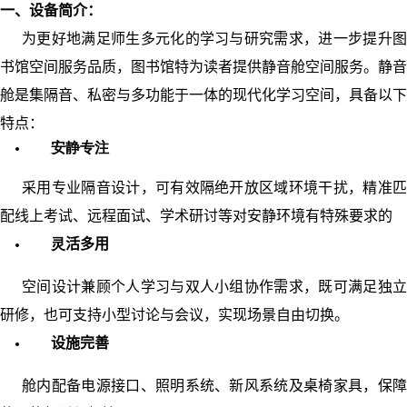
一、设备简介：
为更好地满足师生多元化的学习与研究需求，进一步提升图
书馆空间服务品质，图书馆特为读者提供静音舱空间服务。静音
舱是集隔音、私密与多功能于一体的现代化学习空间，具备以下
特点：
安静专注
采用专业隔音设计，可有效隔绝开放区域环境干扰，精准匹
配线上考试、远程面试、学术研讨等对安静环境有特殊要求的
灵
活多用
空间设计兼顾个人学习与双人小组协作需求，既可满足独立
研修，也可支持小型讨论与会议，实现场景自由切换。
设施完善
舱内配备电源接口、照明系统、新风系统及桌椅家具，保障