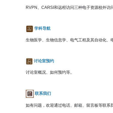
RVPN、CARSI和远程访问三种电子资源校外
学科导航
生物医学、生物信息学、电气工程及其自动化、
讨论室预约
讨论室概况、如何预约等。
联系我们
如有问题，欢迎通过电话、邮箱、留言板等联系