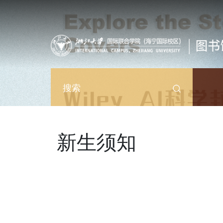
跳转到主要内容
搜索
新生须知
视频文件