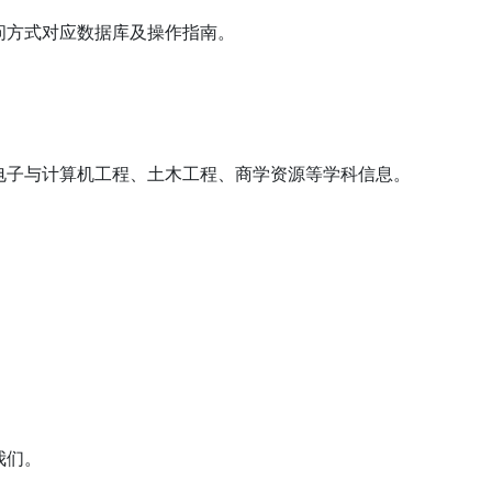
访问方式对应数据库及操作指南。
电子与计算机工程、土木工程、商学资源等学科信息。
我们。