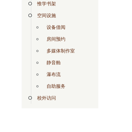
惟学书架
空间设施
设备借阅
房间预约
多媒体制作室
静音舱
瀑布流
自助服务
校外访问