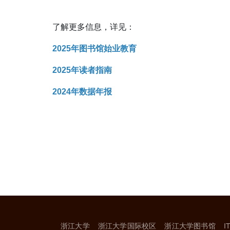
了解更多信息，详见：
2025年图书馆始业教育
2025年读者指南
2024年数据年报
浙江大学
浙江大学国际校区
浙江大学图书馆
I