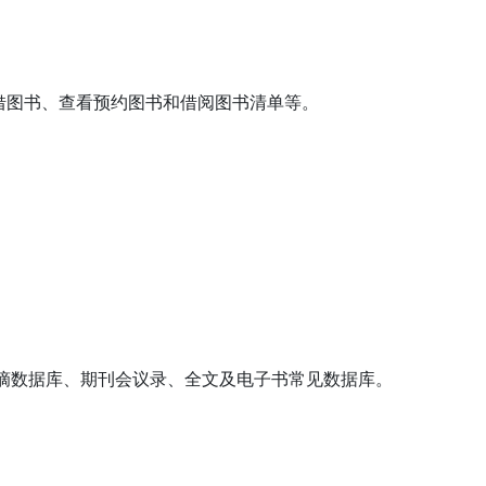
借图书、查看预约图书和借阅图书清单等。
文摘数据库、期刊会议录、全文及电子书常见数据库。