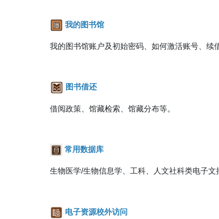
我的图书馆
我的图书馆账户及初始密码、如何激活账号、续
图书借还
借阅政策、馆藏检索、馆藏分布等。
常用数据库
生物医学/生物信息学、工科、人文社科类电子
电子资源校外访问