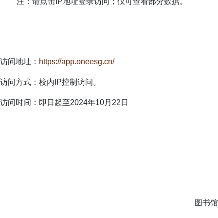
注：请点击IP地址登录访问；仅可查看部分数据。
访问地址：
https://app.oneesg.cn/
访问方式：校内IP控制访问。
访问时间：即日起至2024年10月22日
图书馆